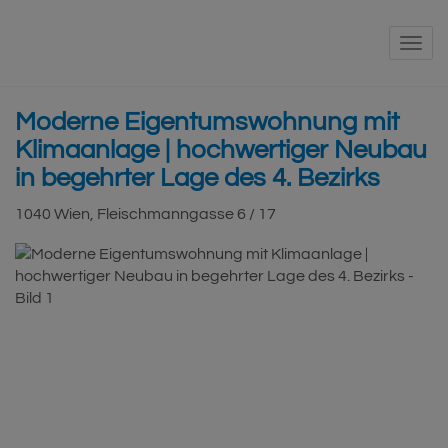
Navi
Moderne Eigentumswohnung mit
Klimaanlage | hochwertiger Neubau
in begehrter Lage des 4. Bezirks
1040 Wien
, Fleischmanngasse 6 / 17