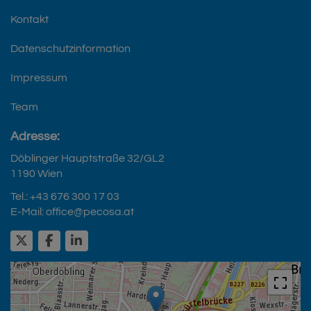
Kontakt
Datenschutzinformation
Impressum
Team
Adresse:
Döblinger Hauptstraße 32/GL2
1190 Wien
Tel.:
+43 676 300 17 03
E-Mail:
office@pecosa.at