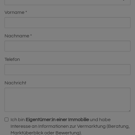
Vorname
Nachname
Telefon
Nachricht
Ich bin
Eigentümer:in einer Immobilie
und habe
Interesse an Informationen zur Vermarktung (Beratung,
Marktüberblick oder Bewertung).