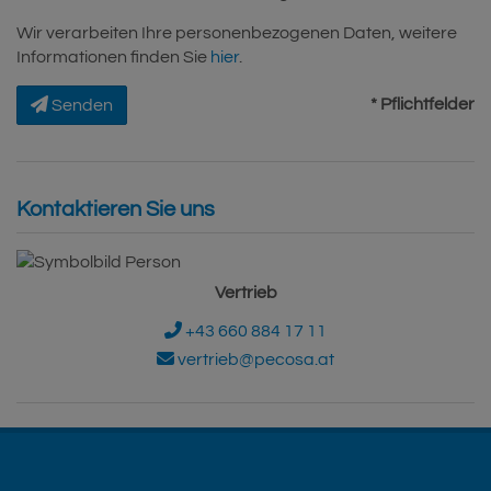
Wir verarbeiten Ihre personenbezogenen Daten, weitere
Informationen finden Sie
hier
.
* Pflichtfelder
Senden
Kontaktieren Sie uns
Vertrieb
+43 660 884 17 11
vertrieb@pecosa.at