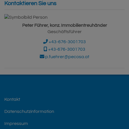
Kontaktieren Sie uns
Peter Führer, konz. Immobilientreuhänder
Geschäftsführer
+43-676-3001703
+43-676-3001703
p.fuehrer@pecosa.at
Kontakt
Datenschutzinformation
Impressum