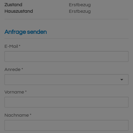
Zustand
Erstbezug
Hauszustand
Erstbezug
Anfrage senden
E-Mail
Anrede
Vorname
Nachname