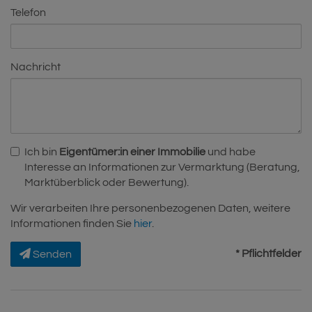
Telefon
Nachricht
Ich bin
Eigentümer:in einer Immobilie
und habe
Interesse an Informationen zur Vermarktung (Beratung,
Marktüberblick oder Bewertung).
Wir verarbeiten Ihre personenbezogenen Daten, weitere
Informationen finden Sie
hier
.
* Pflichtfelder
Senden