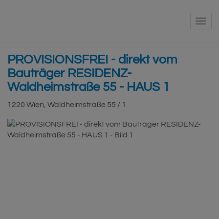
Navi
PROVISIONSFREI - direkt vom
Bauträger RESIDENZ-
Waldheimstraße 55 - HAUS 1
1220 Wien
, Waldheimstraße 55 / 1