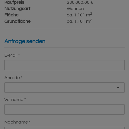
Kaufpreis
230.000,00 €
Nutzungsart
Wohnen
2
Fläche
ca. 1.101 m
2
Grundfläche
ca. 1.101 m
Anfrage senden
E-Mail
Anrede
Vorname
Nachname