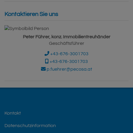
Kontaktieren Sie uns
Peter Führer, konz. Immobilientreuhänder
Geschäftsführer
+43-676-3001703
+43-676-3001703
p.fuehrer@pecosa.at
Kontakt
Datenschutzinformation