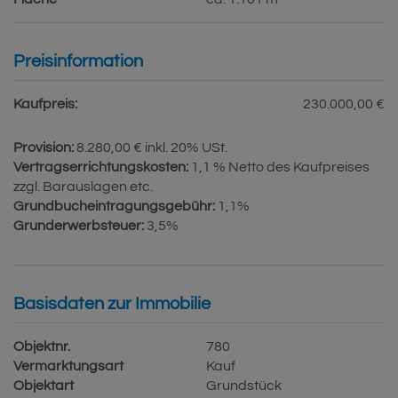
Preisinformation
Kaufpreis:
230.000,00 €
Provision:
8.280,00 € inkl. 20% USt.
Vertragserrichtungskosten:
1,1 % Netto des Kaufpreises
zzgl. Barauslagen etc.
Grundbucheintragungsgebühr:
1,1%
Grunderwerbsteuer:
3,5%
Basisdaten zur Immobilie
Objektnr.
780
Vermarktungsart
Kauf
Objektart
Grundstück