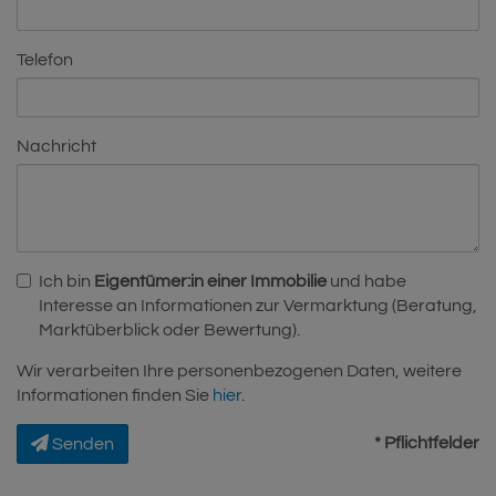
Telefon
Nachricht
Ich bin
Eigentümer:in einer Immobilie
und habe
Interesse an Informationen zur Vermarktung (Beratung,
Marktüberblick oder Bewertung).
Wir verarbeiten Ihre personenbezogenen Daten, weitere
Informationen finden Sie
hier
.
* Pflichtfelder
Senden