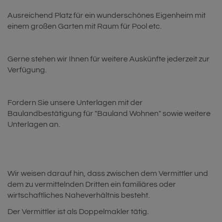
Ausreichend Platz für ein wunderschönes Eigenheim mit
einem großen Garten mit Raum für Pool etc.
Gerne stehen wir Ihnen für weitere Auskünfte jederzeit zur
Verfügung.
Fordern Sie unsere Unterlagen mit der
Baulandbestätigung für "Bauland Wohnen" sowie weitere
Unterlagen an.
Wir weisen darauf hin, dass zwischen dem Vermittler und
dem zu vermittelnden Dritten ein familiäres oder
wirtschaftliches Naheverhältnis besteht.
Der Vermittler ist als Doppelmakler tätig.